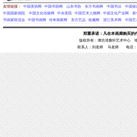
友情链接：
中国美协网
中国书协网
山东书协
东方书画网
中国书法
中国收
中国国家画院
中国文化传媒网
中央美院
中国艺术人物网
中国文化产业网
新
书画家联谊会
中国书画网
传奇画家网
东方艺品
收藏网
浙江美术网
中国艺
郑重承诺：凡在本画廊购买的
版权所有：潍坊清雅轩艺术中心 
联系人：刘老师 马老师 电话：1386